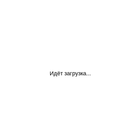
Идёт загрузка...