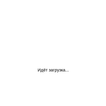
Идёт загрузка...