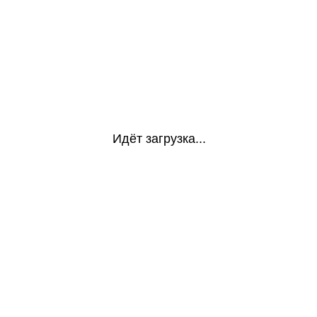
Идёт загрузка...