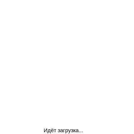
Идёт загрузка...