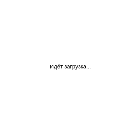
Идёт загрузка...