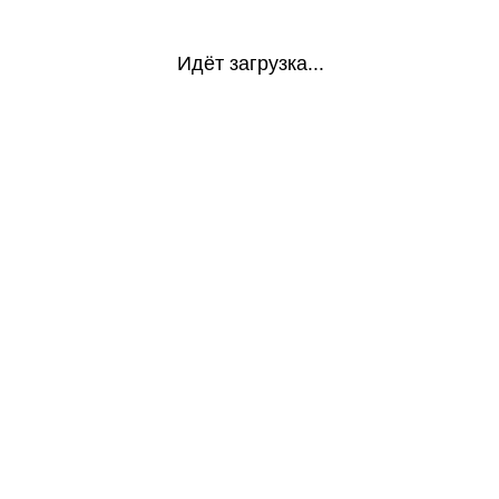
Идёт загрузка...