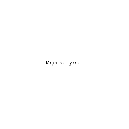
Идёт загрузка...