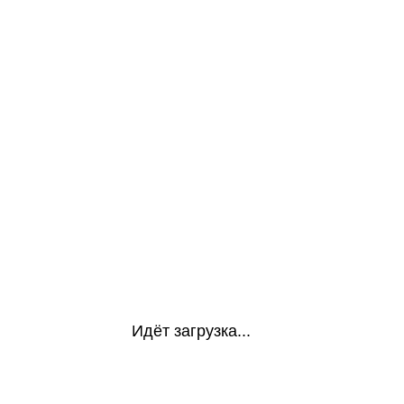
Идёт загрузка...