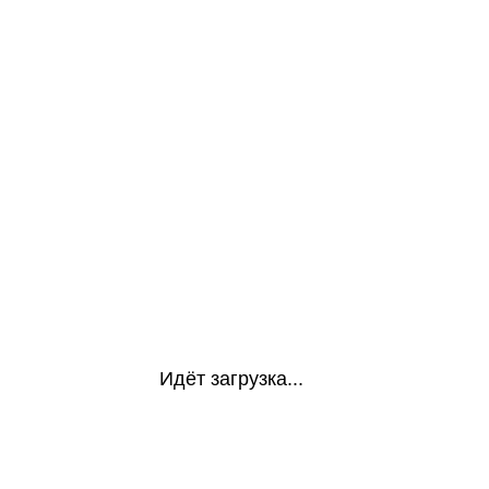
Идёт загрузка...