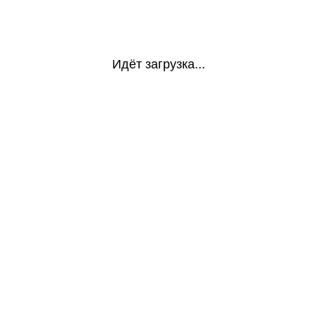
Идёт загрузка...