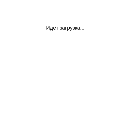
Идёт загрузка...