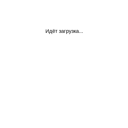
Идёт загрузка...