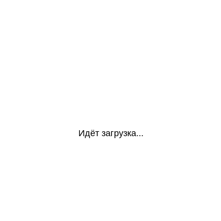
Идёт загрузка...