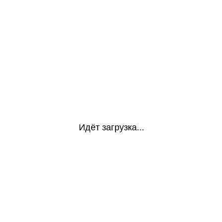
Идёт загрузка...