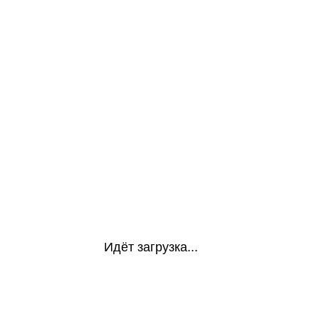
Идёт загрузка...