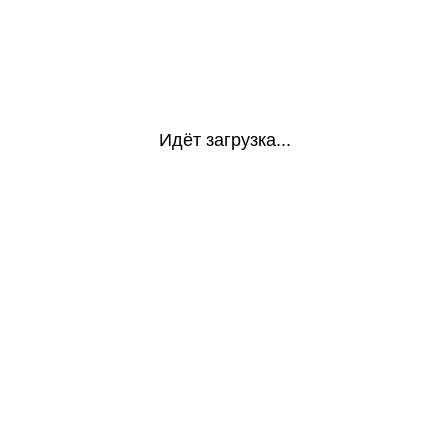
Идёт загрузка...