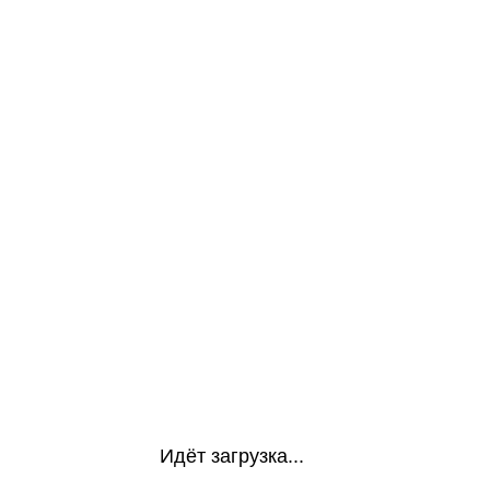
Идёт загрузка...