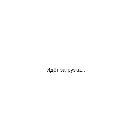
Идёт загрузка...