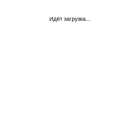
Идёт загрузка...