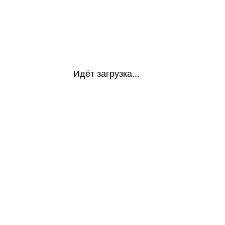
Идёт загрузка...