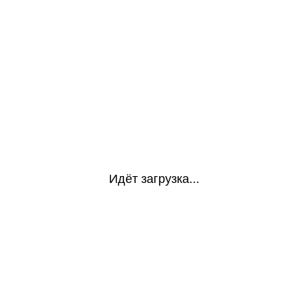
Идёт загрузка...