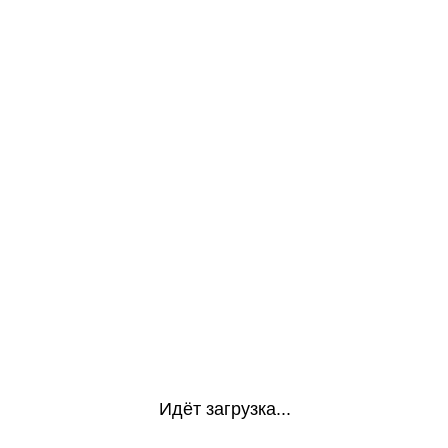
Идёт загрузка...