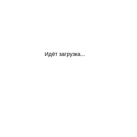
Идёт загрузка...