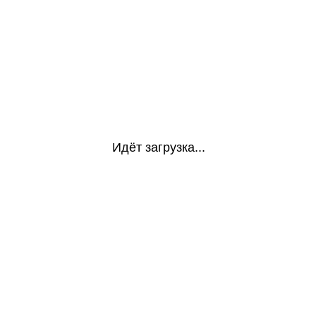
Идёт загрузка...