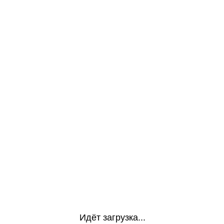
Идёт загрузка...