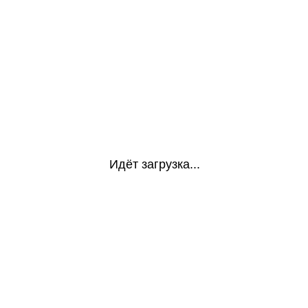
Идёт загрузка...