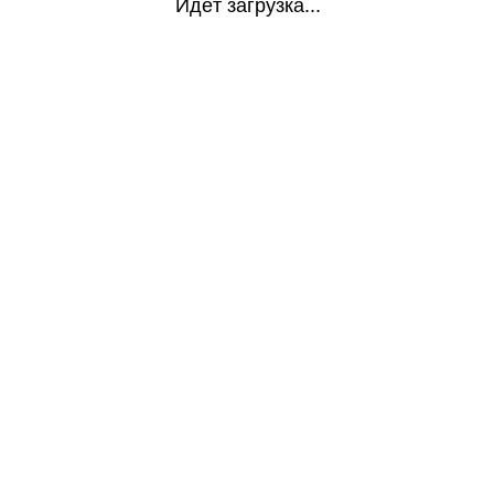
Идёт загрузка...