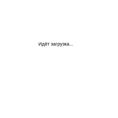
Идёт загрузка...