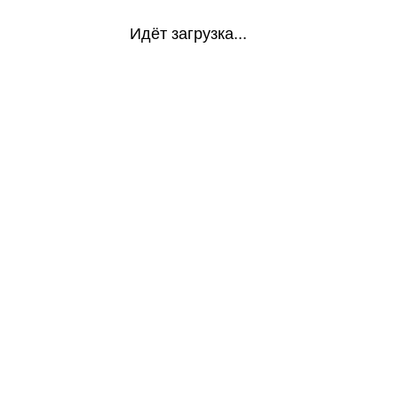
Идёт загрузка...