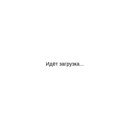
Идёт загрузка...