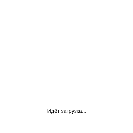
Идёт загрузка...