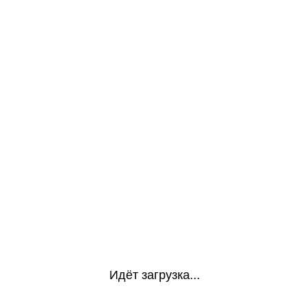
Идёт загрузка...