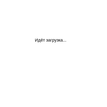
Идёт загрузка...