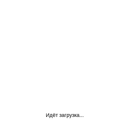
Идёт загрузка...