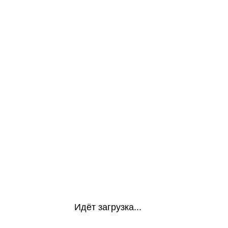
Идёт загрузка...