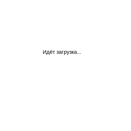
Идёт загрузка...