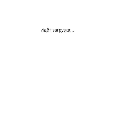
Идёт загрузка...