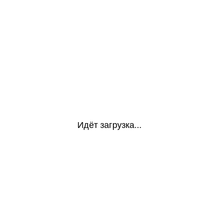
Идёт загрузка...