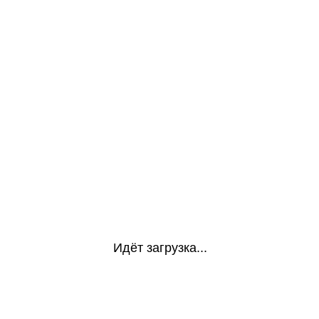
Идёт загрузка...