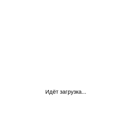
Идёт загрузка...