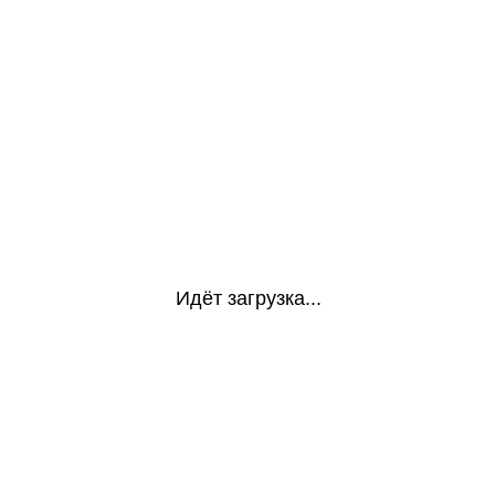
Идёт загрузка...