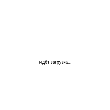
Идёт загрузка...