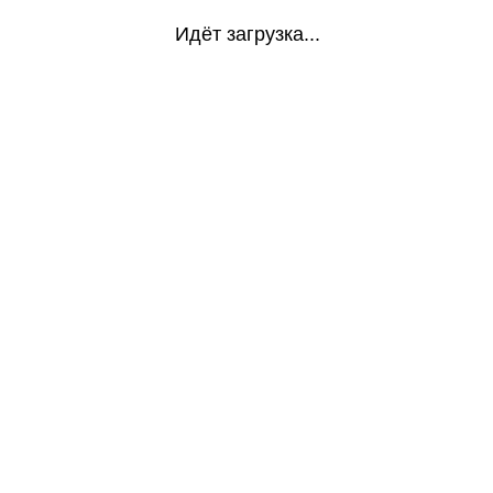
Идёт загрузка...