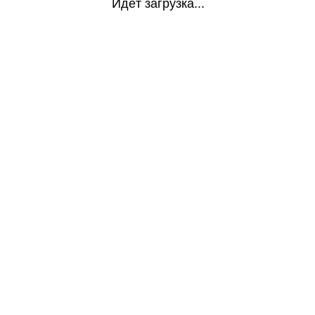
Идёт загрузка...