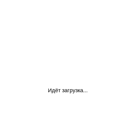
Идёт загрузка...