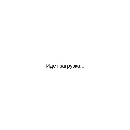
Идёт загрузка...