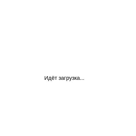
Идёт загрузка...