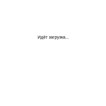
Идёт загрузка...