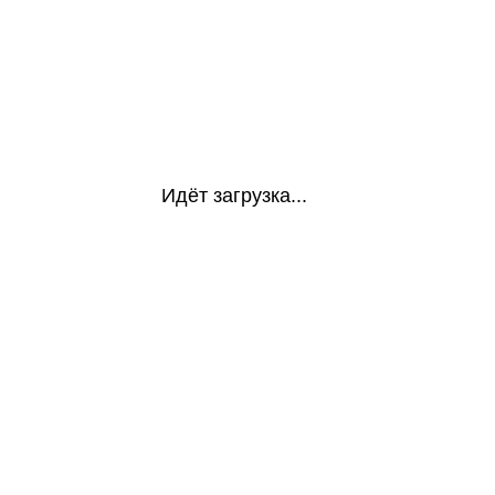
Идёт загрузка...