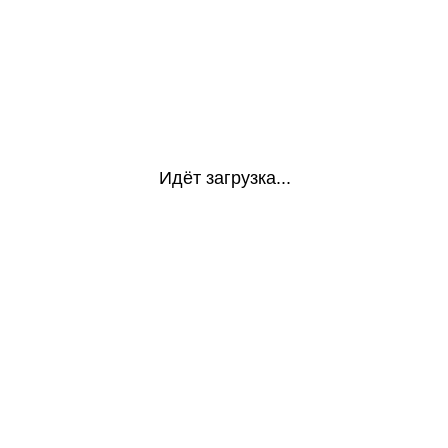
Идёт загрузка...